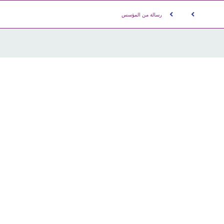
رسالة من المؤسس